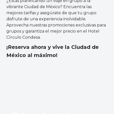
¿Estás planificando un viaje en grupo a la
vibrante Ciudad de México? Encuentra las
mejores tarifas y asegúrate de que tu grupo
disfrute de una experiencia inolvidable.
Aprovecha nuestras promociones exclusivas para
grupos y garantiza el mejor precio en el Hotel
Círculo Condesa.
¡Reserva ahora y vive la Ciudad de
México al máximo!