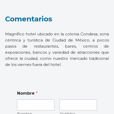
Comentarios
Magnífico hotel ubicado en la colonia Condesa, zona
céntrica y turística de Ciudad de México, a pocos
pasos de restaurantes, bares, centros de
exposiciones, bancos y variedad de atracciones que
ofrece la ciudad, como nuestro mercado tradicional
de los viernes fuera del hotel.
Nombre
*
Nombre
Apellidos